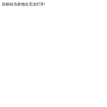
目标站当前地址无法打开!