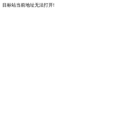
目标站当前地址无法打开!