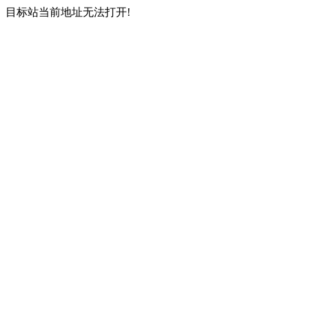
目标站当前地址无法打开!