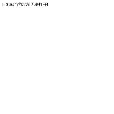
目标站当前地址无法打开!