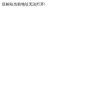
目标站当前地址无法打开!