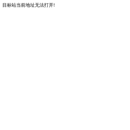
目标站当前地址无法打开!