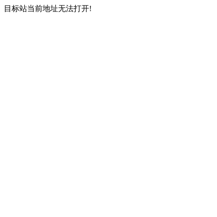
目标站当前地址无法打开!